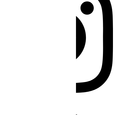
Facebook