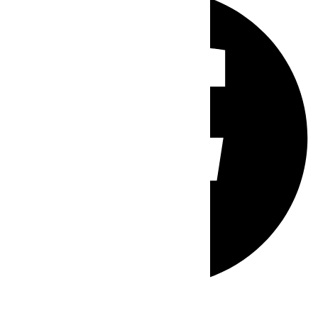
Whatsapp