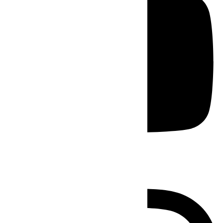
Instagram