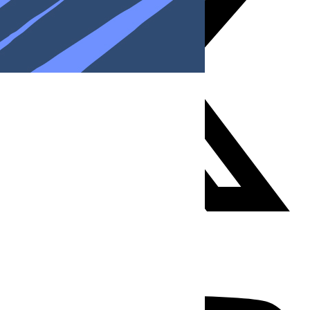
Youtube