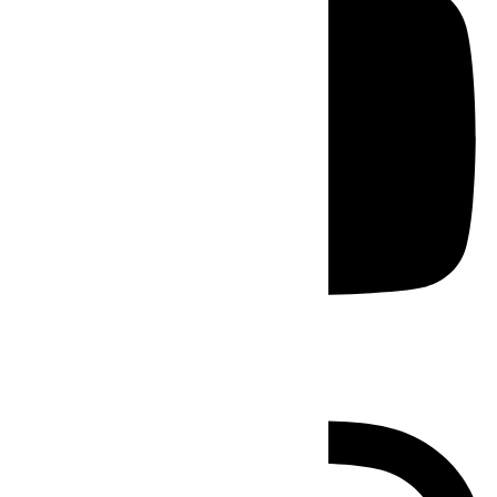
Instagram