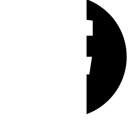
Whatsapp