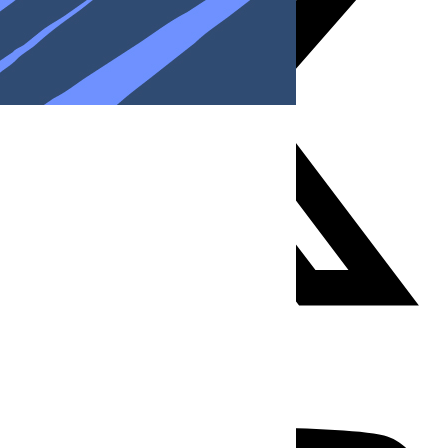
Youtube