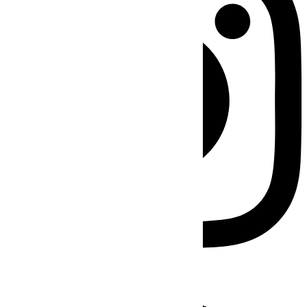
Facebook