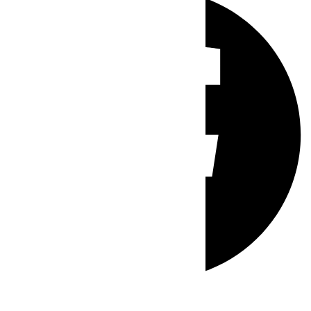
Whatsapp