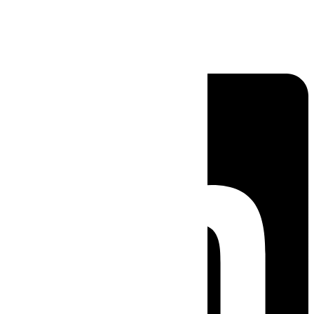
Linkedin