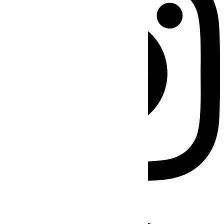
Facebook