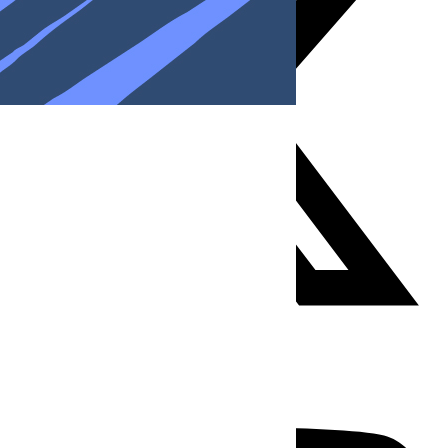
Youtube