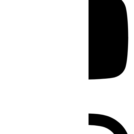
Instagram