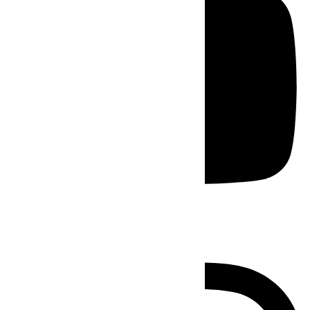
Instagram