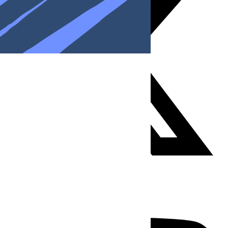
Youtube