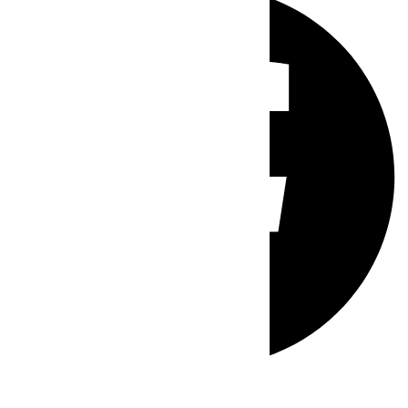
Whatsapp