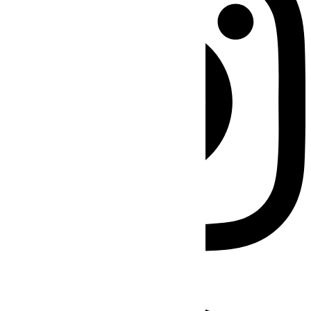
Facebook