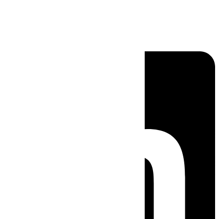
Linkedin