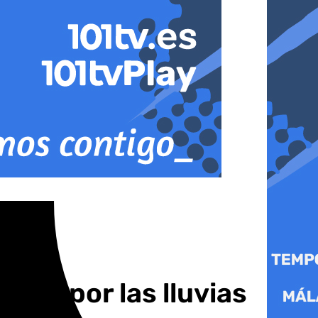
illa por las lluvias