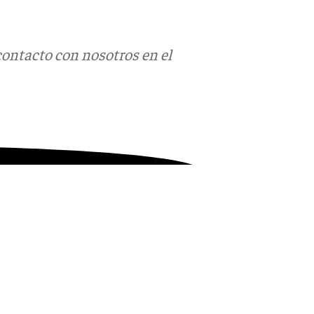
contacto con nosotros en el