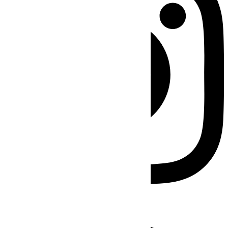
Facebook