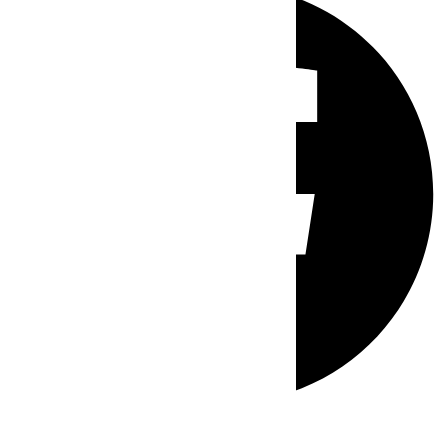
Whatsapp