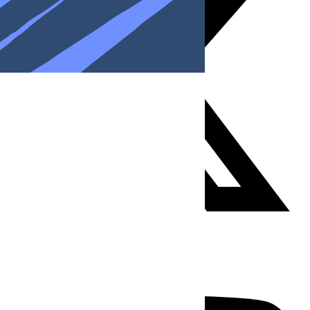
Youtube