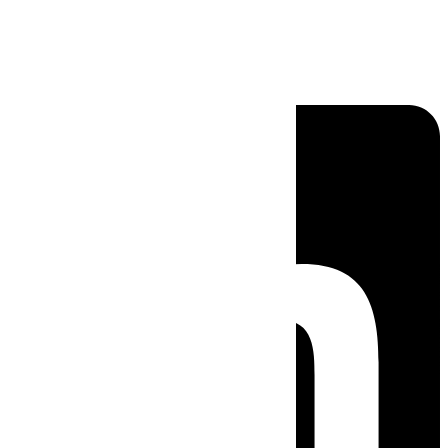
Linkedin