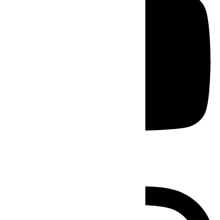
Instagram