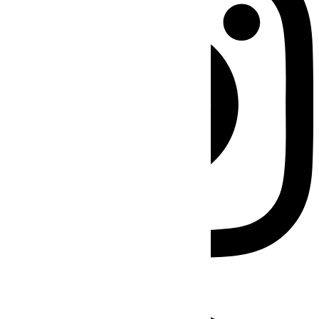
Facebook