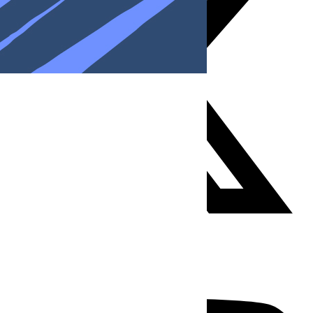
Youtube