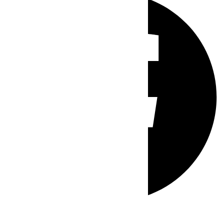
Whatsapp