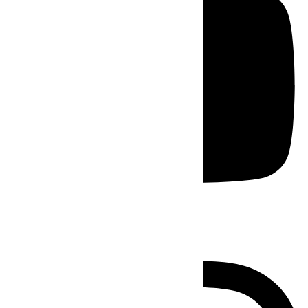
Instagram