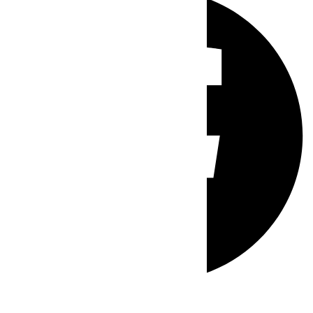
Whatsapp