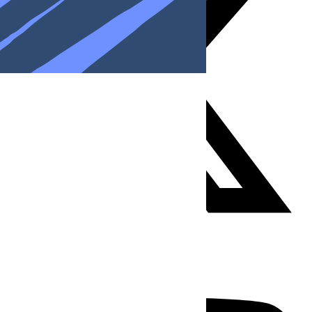
Youtube