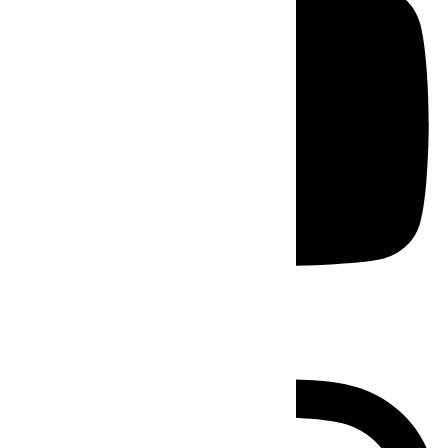
Instagram