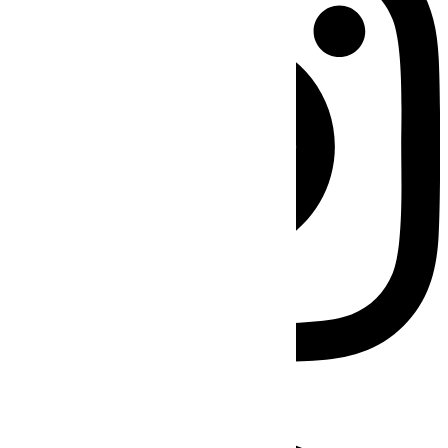
Facebook