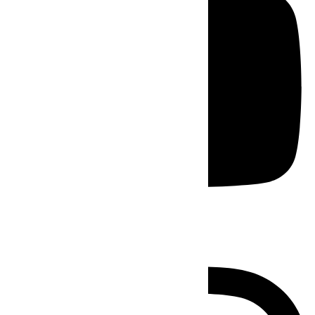
Instagram