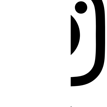
Facebook