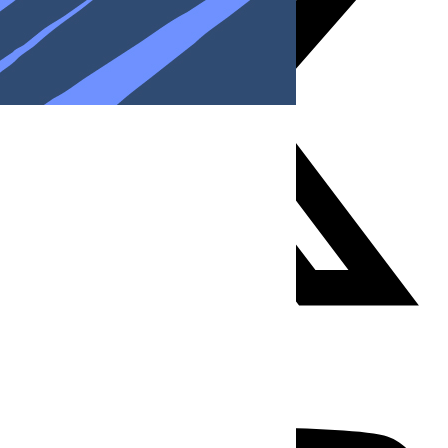
Youtube