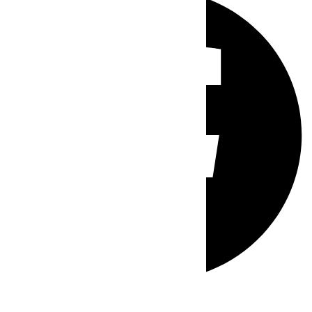
Whatsapp