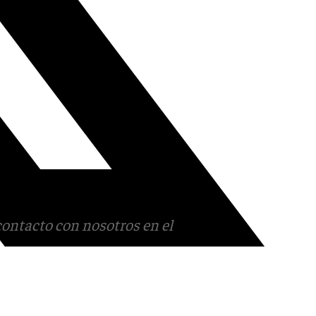
contacto con nosotros en el