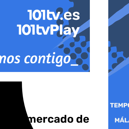
ado el mercado de