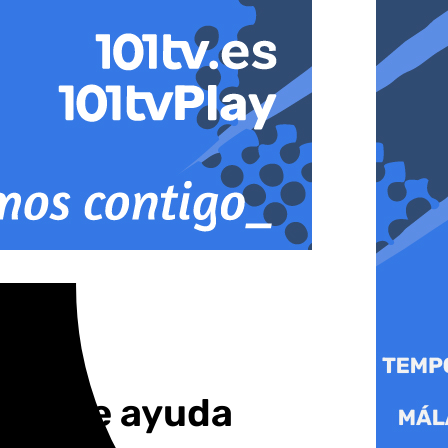
tivo de ayuda