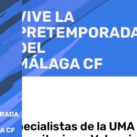
Ir
al
contenido
Especialistas de la UMA