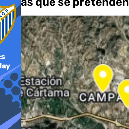
en las que se pretenden