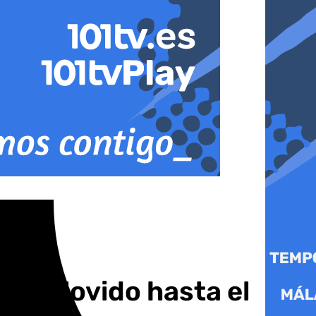
ha llovido hasta el