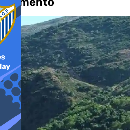
momento