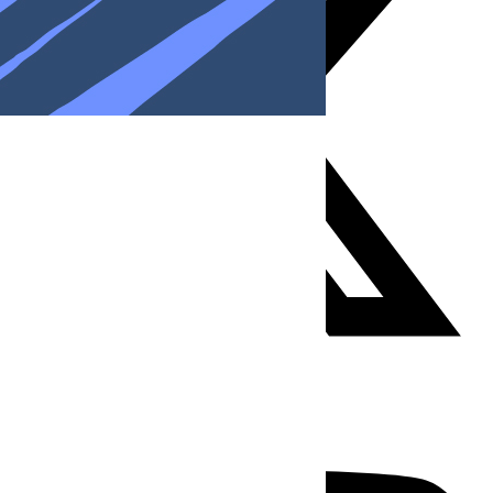
Youtube