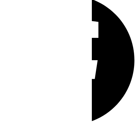
Whatsapp