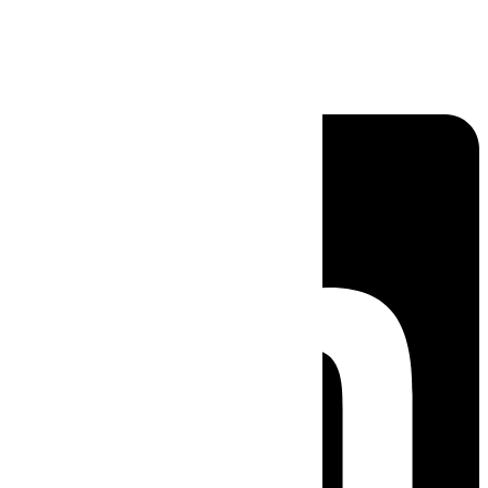
Linkedin