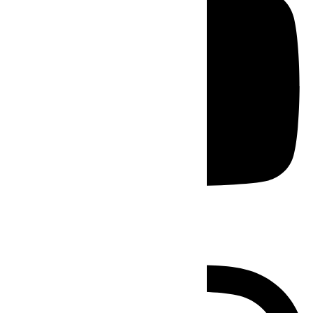
Instagram