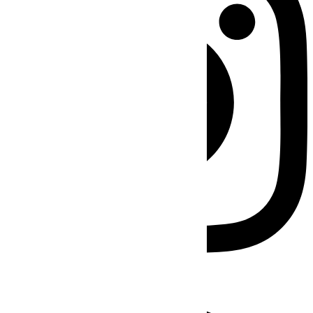
Facebook