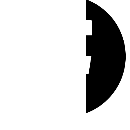
Whatsapp