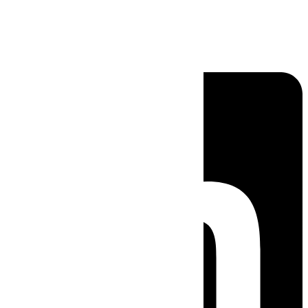
Linkedin