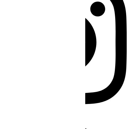
Facebook