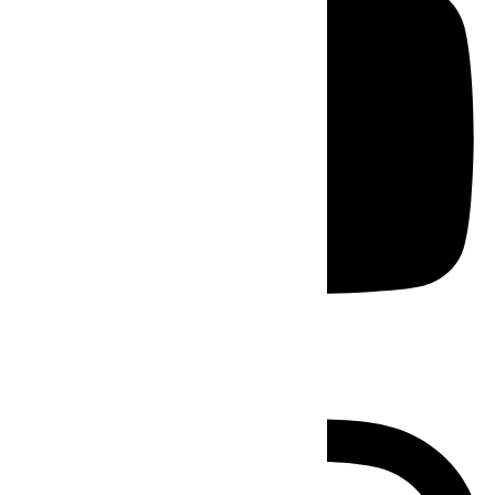
Instagram