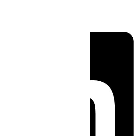
Linkedin