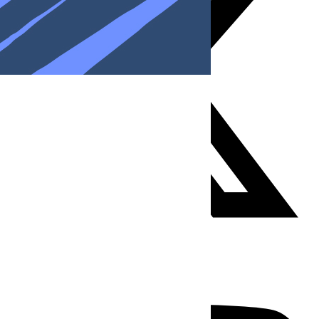
Youtube