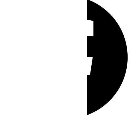
Whatsapp