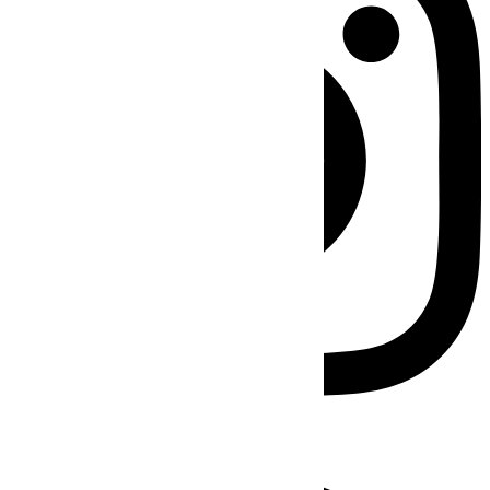
Facebook