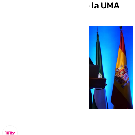
apertura del curso de la UMA