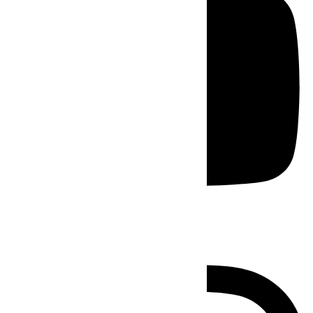
Instagram