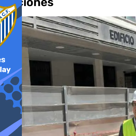
opciones