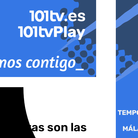
a: estas son las