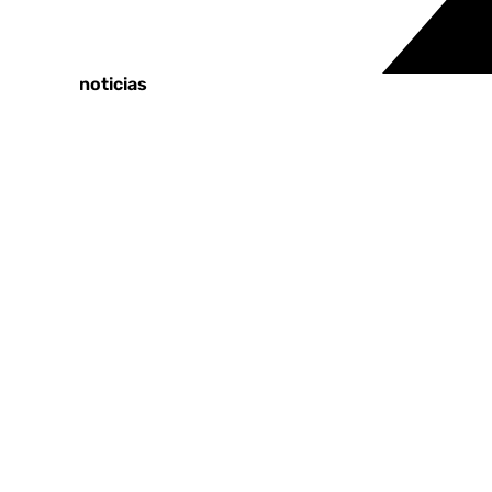
Tags:
Últimas noticias