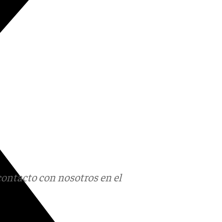
contacto con nosotros en el