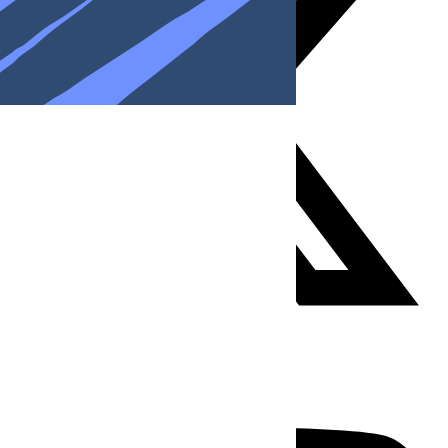
Youtube