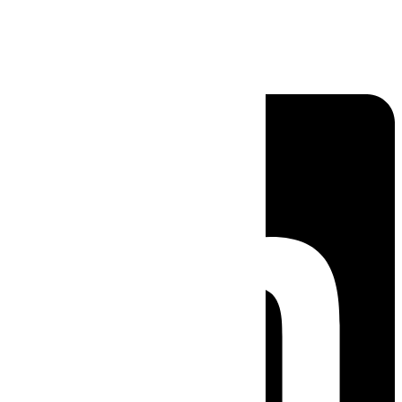
Linkedin