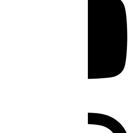
Instagram