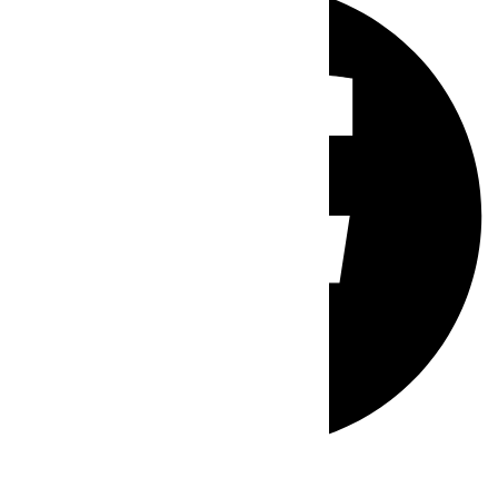
Whatsapp