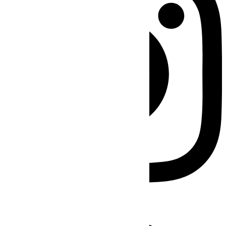
Facebook