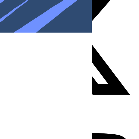
Youtube