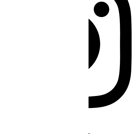
Facebook