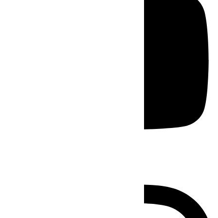
Instagram