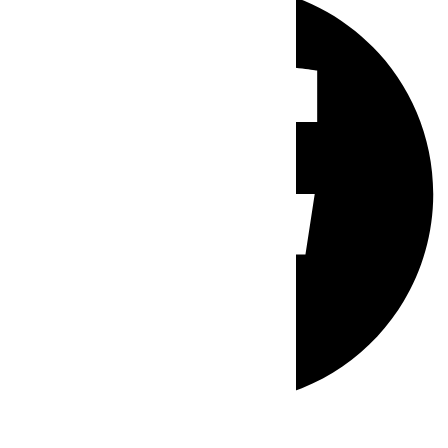
Whatsapp