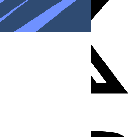
Youtube