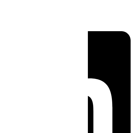
Linkedin