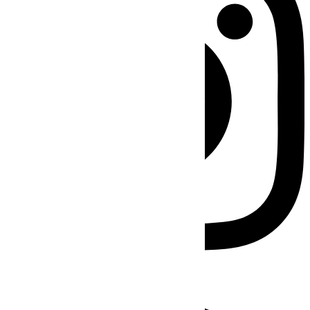
Facebook