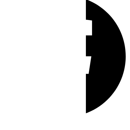
Whatsapp