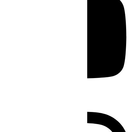
Instagram