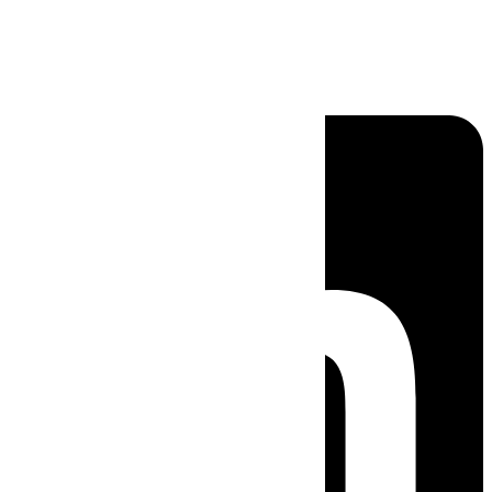
Linkedin