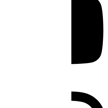
Instagram