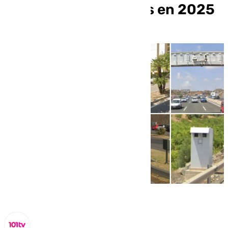
velocidad y sanciones en 2025