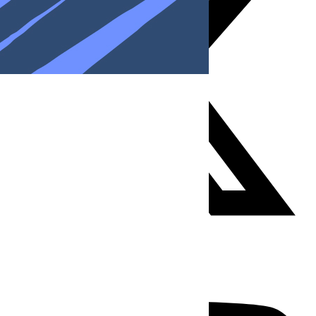
Youtube