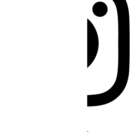
Facebook