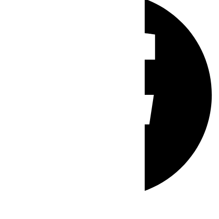
Whatsapp