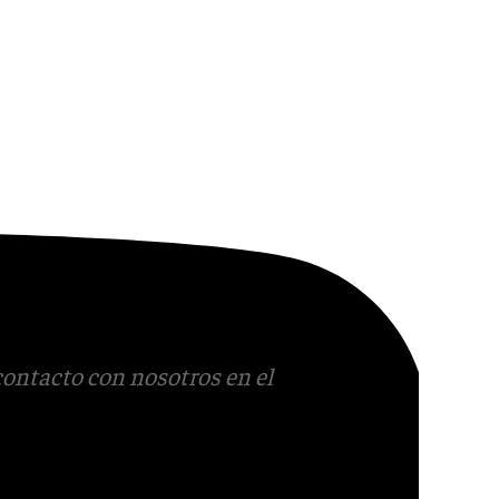
contacto con nosotros en el