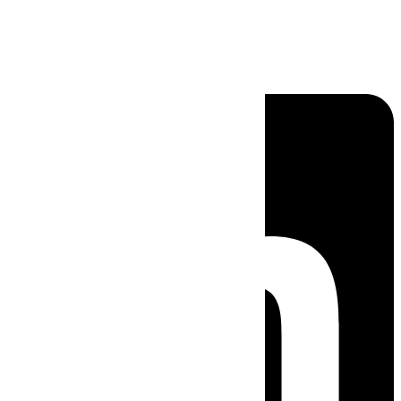
Linkedin