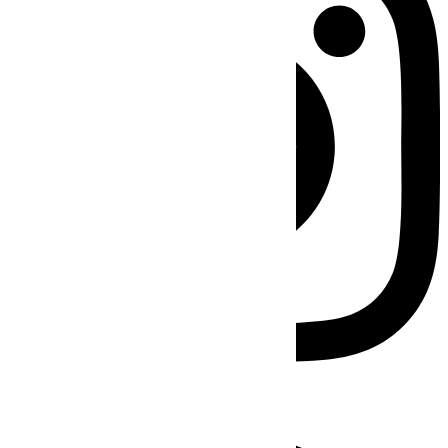
Facebook