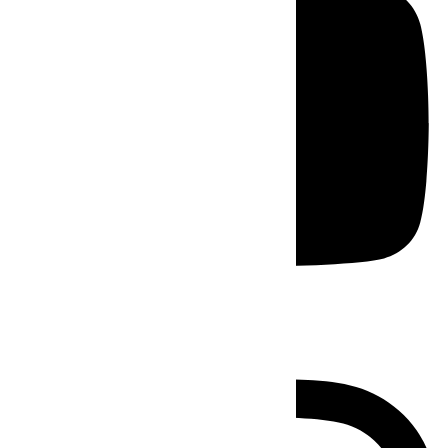
Instagram