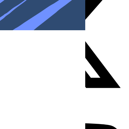
Youtube