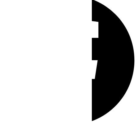
Whatsapp