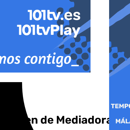
la Virgen de Mediadora