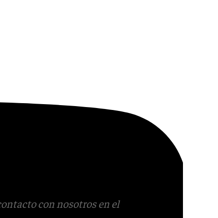
contacto con nosotros en el