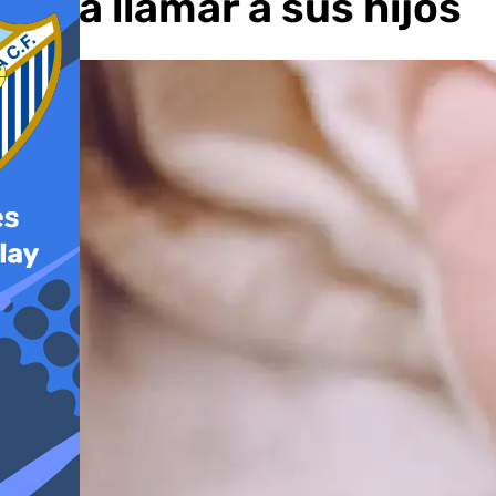
para llamar a sus hijos