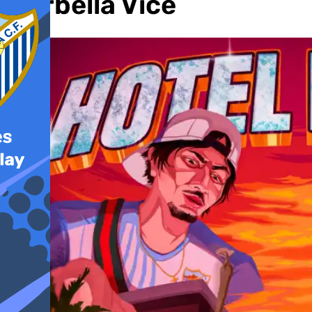
Marbella Vice