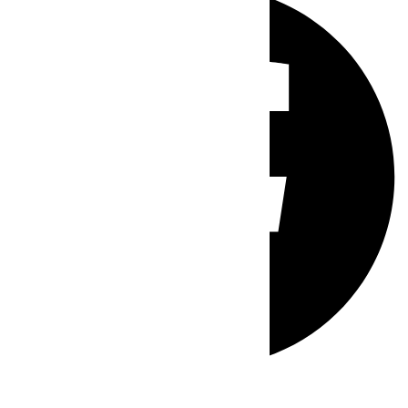
Whatsapp