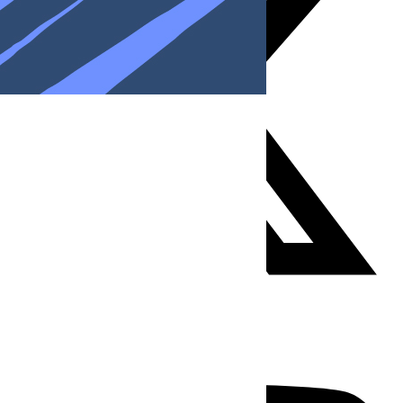
Youtube