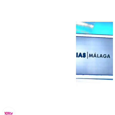
de septiembre