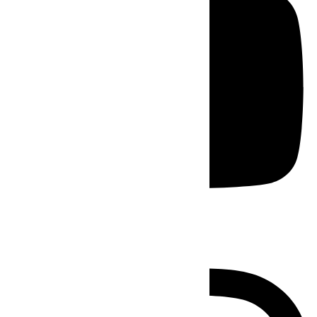
Instagram