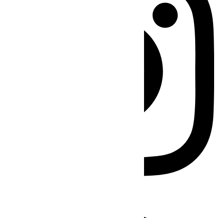
Facebook