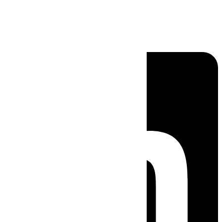
Linkedin