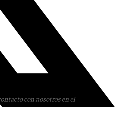
contacto con nosotros en el