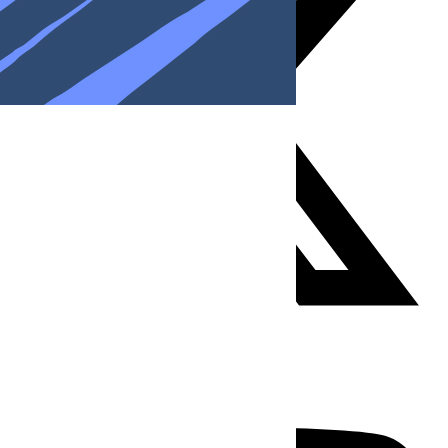
Youtube