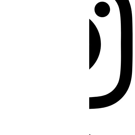
Facebook