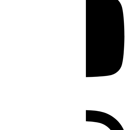
Instagram