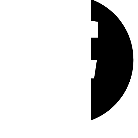
Whatsapp