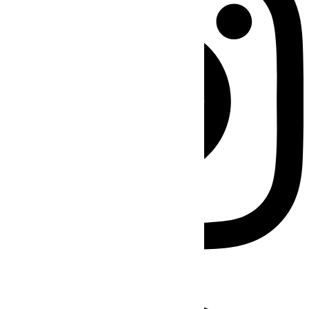
Facebook