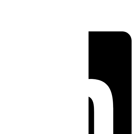
Linkedin