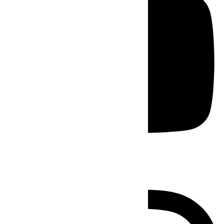
Instagram