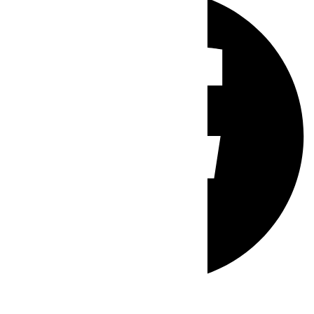
Whatsapp