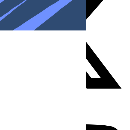
Youtube