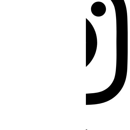
Facebook