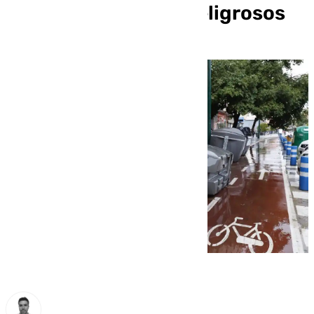
estamos en meses peligrosos