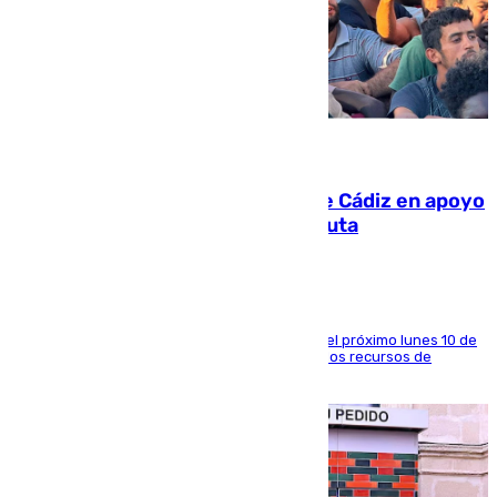
07.08.2026
CIES NO moviliza a la provincia de Cádiz en apoyo
a la respuesta humanitaria de Ceuta
La entidad social organiza una concentración el próximo lunes 10 de
agosto en Algeciras para exigir el refuerzo de los recursos de
atención en la frontera sur