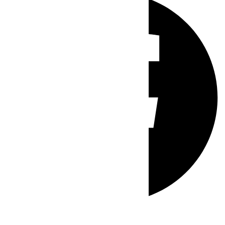
Whatsapp