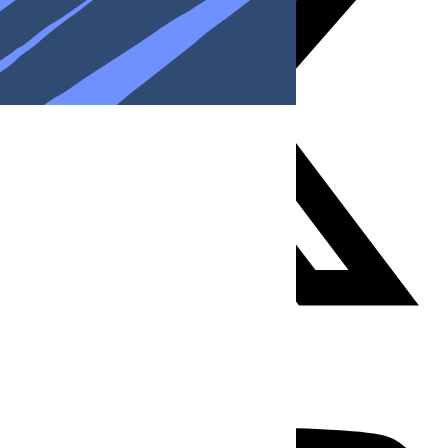
Youtube