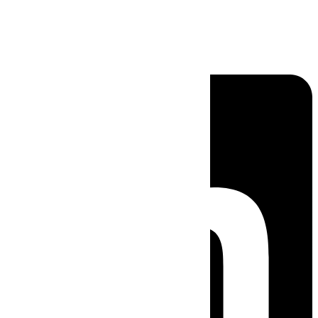
Linkedin