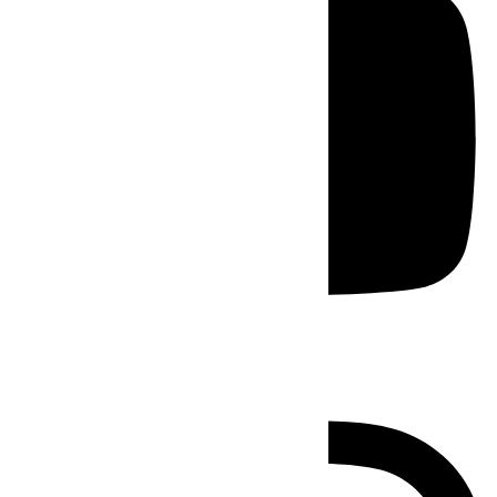
Instagram