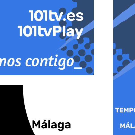
til en Málaga