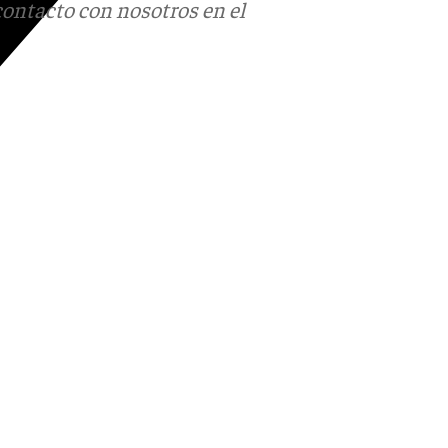
contacto con nosotros en el