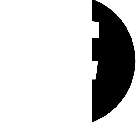
Whatsapp