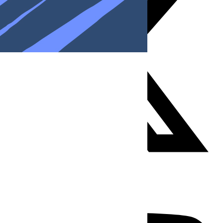
Youtube