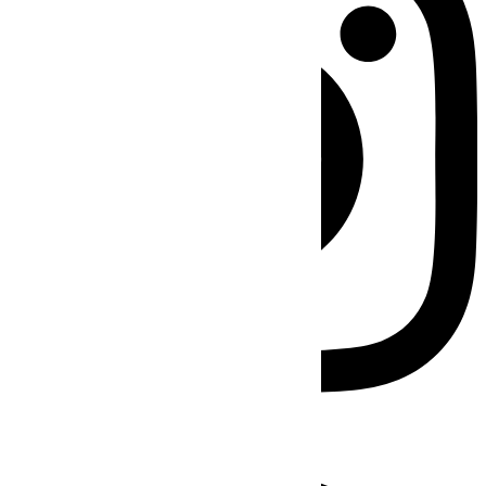
Facebook