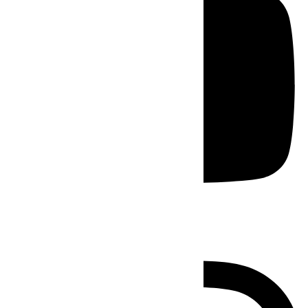
Instagram