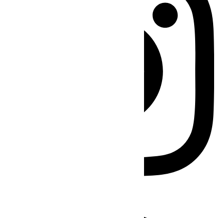
Facebook