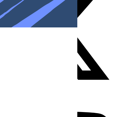
Youtube