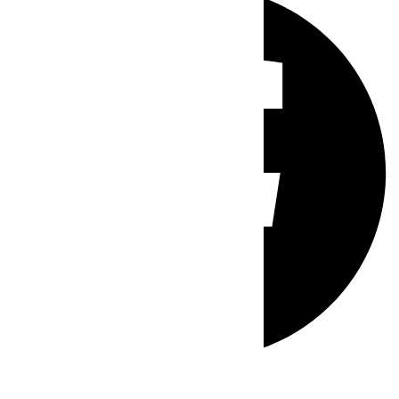
Whatsapp