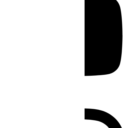
Instagram