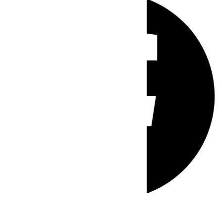
Whatsapp