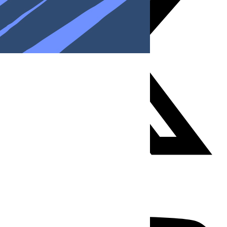
Youtube