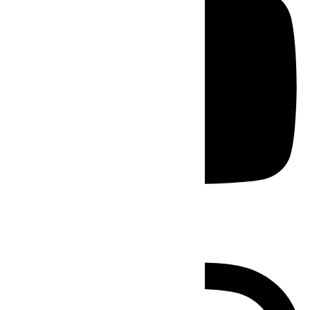
Instagram