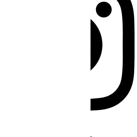
Facebook