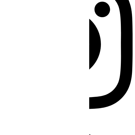
Facebook