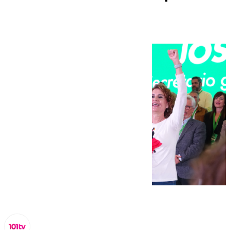
ganador