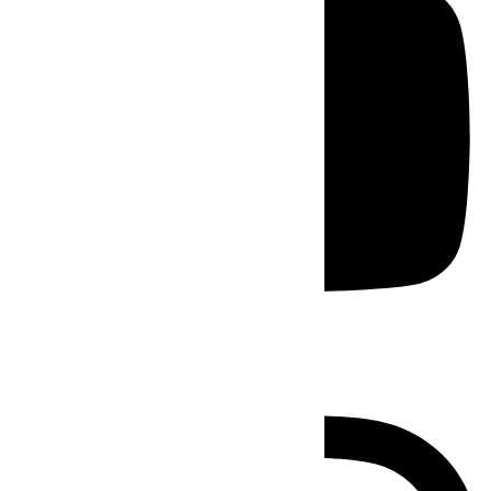
Instagram