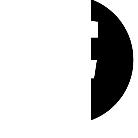
Whatsapp