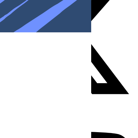
Youtube