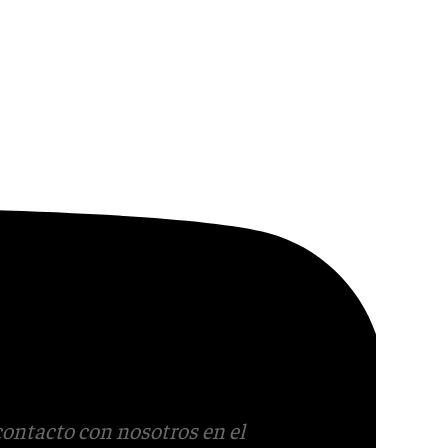
contacto con nosotros en el