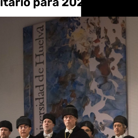
itario para 2025