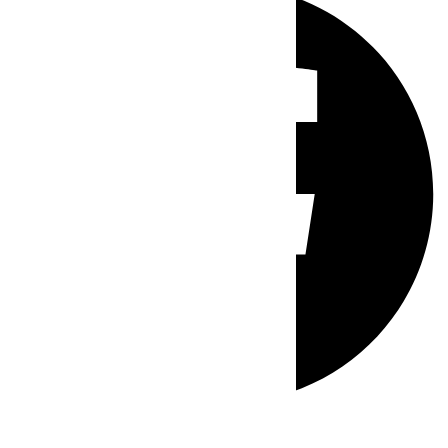
Whatsapp