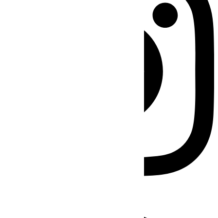
Facebook