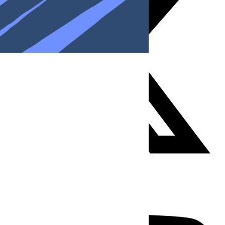
Youtube