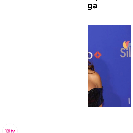
en el Festival de Málaga