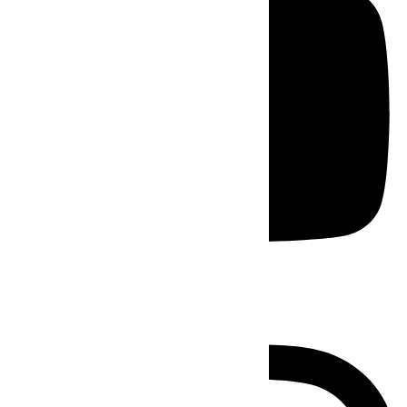
Instagram