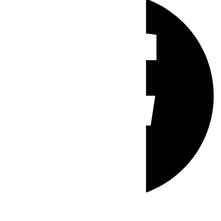
Whatsapp