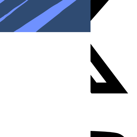
Youtube