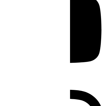
Instagram