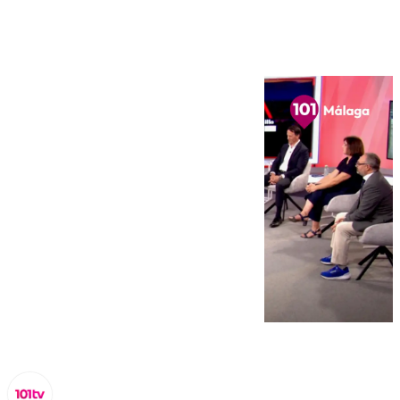
de octubre