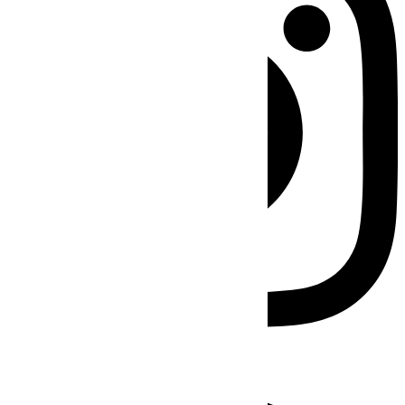
Facebook