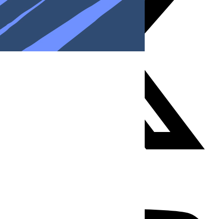
Youtube