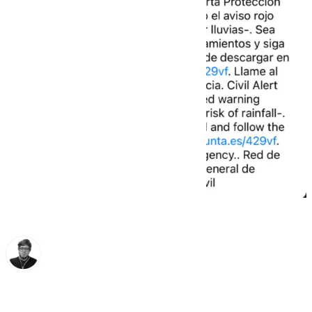
Enrique Rodríguez