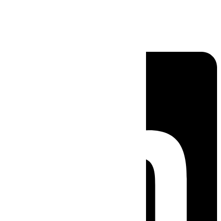
Linkedin