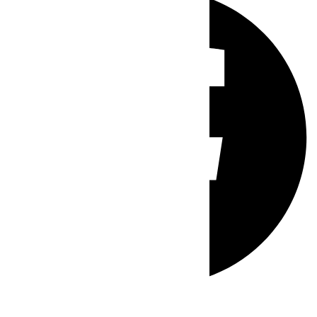
Whatsapp