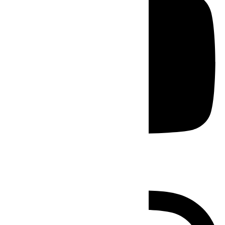
Instagram