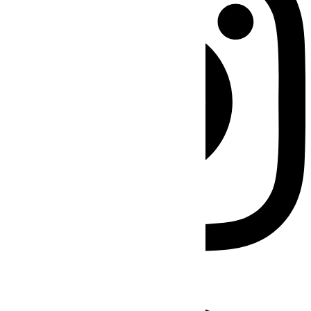
Facebook