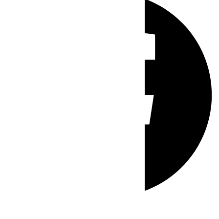
Whatsapp