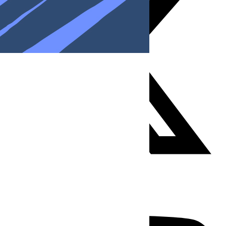
Youtube