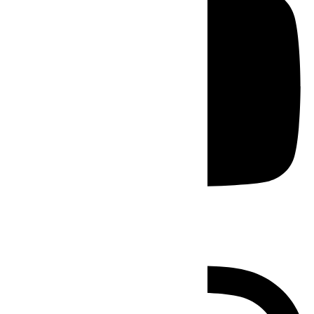
Instagram