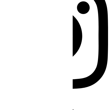
Facebook