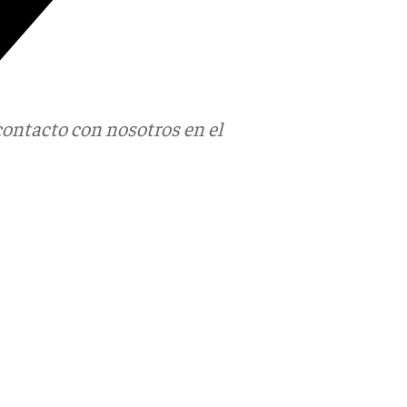
contacto con nosotros en el