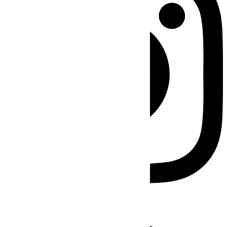
Facebook