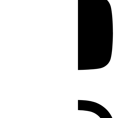
Instagram