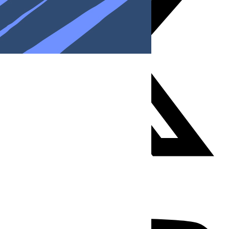
Youtube