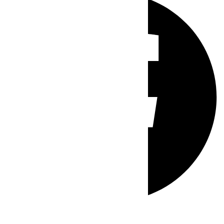
Whatsapp