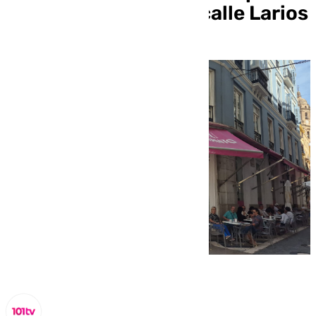
cierre de su local en calle Larios