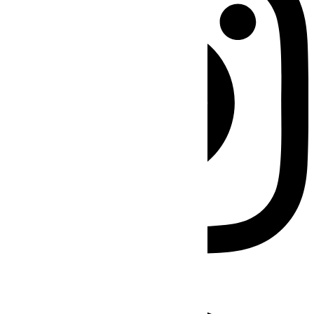
Facebook