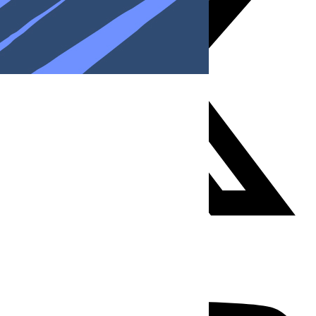
Youtube