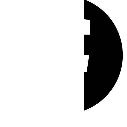
Whatsapp