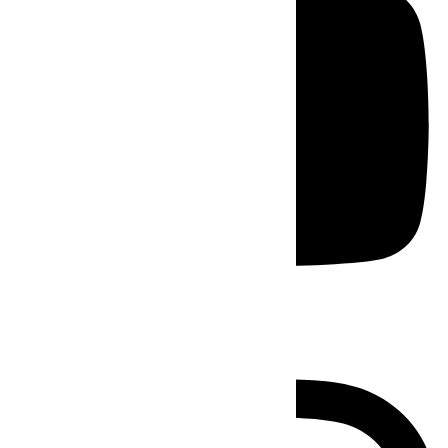
Instagram