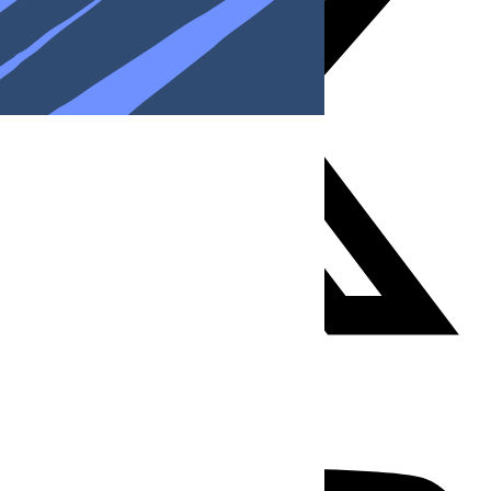
Youtube