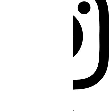
Facebook