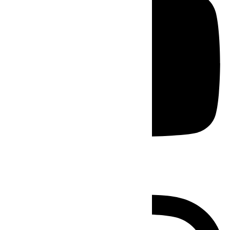
Instagram