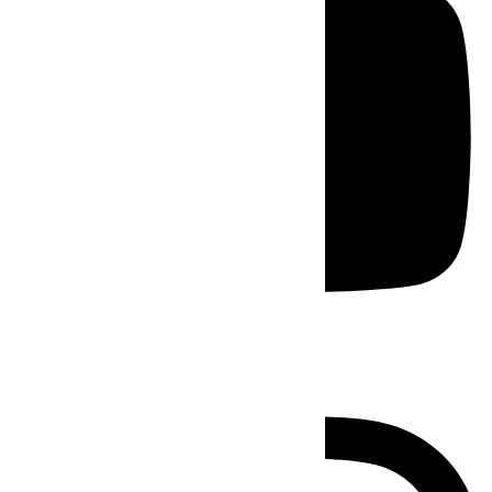
Instagram