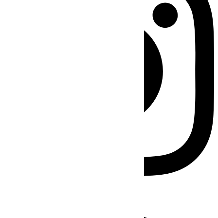
Facebook