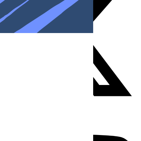
Youtube