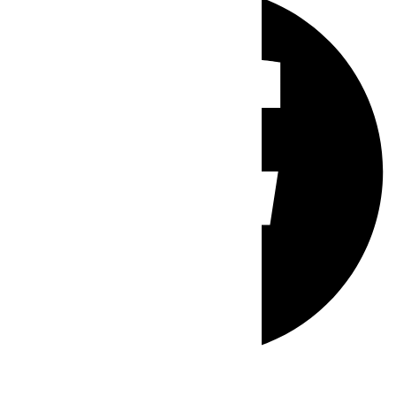
Whatsapp