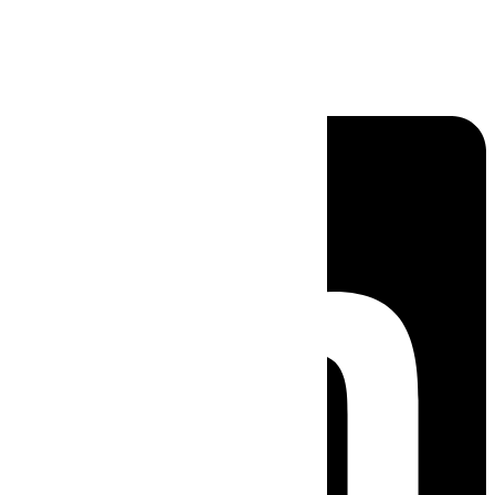
Linkedin