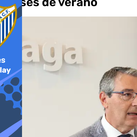
meses de verano