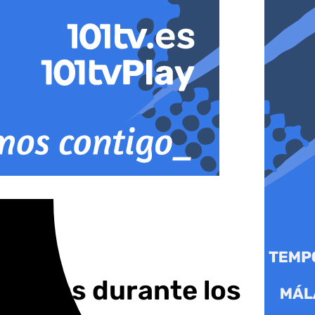
uristas durante los