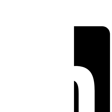
Linkedin