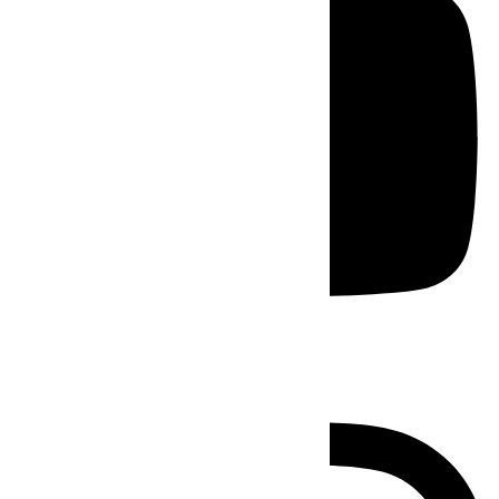
Instagram