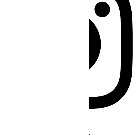
Facebook