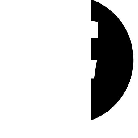
Whatsapp