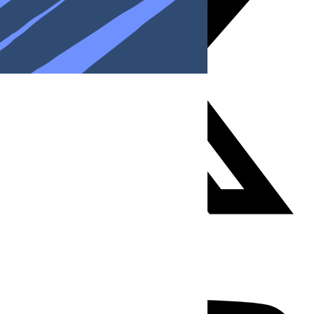
Youtube