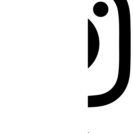
Facebook